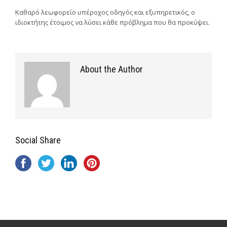
Καθαρό λεωφορείο υπέροχος οδηγός και εξυπηρετικός, ο
ιδιοκτήτης έτοιμος να λύσει κάθε πρόβλημα που θα προκύψει.
About the Author
Social Share