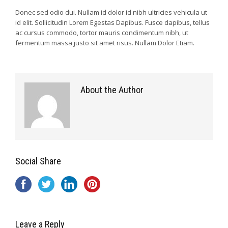
Donec sed odio dui. Nullam id dolor id nibh ultricies vehicula ut
id elit. Sollicitudin Lorem Egestas Dapibus. Fusce dapibus, tellus
ac cursus commodo, tortor mauris condimentum nibh, ut
fermentum massa justo sit amet risus. Nullam Dolor Etiam.
About the Author
Social Share
Leave a Reply