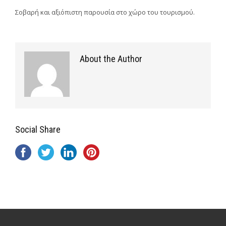
Σοβαρή και αξιόπιστη παρουσία στο χώρο του τουρισμού.
About the Author
Social Share