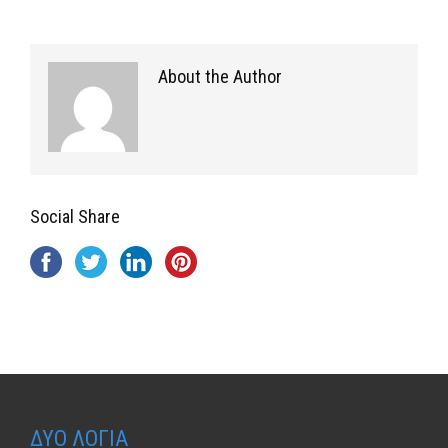
About the Author
Social Share
ΔΥΟ ΛΟΓΙΑ