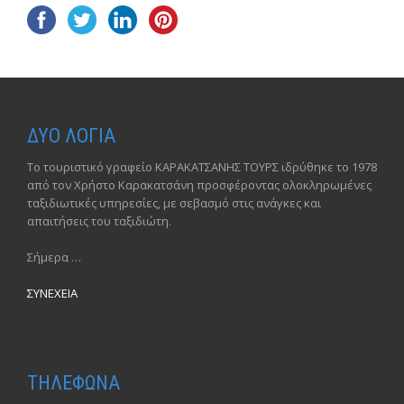
ΔΥΟ ΛΟΓΙΑ
Το τουριστικό γραφείο ΚΑΡΑΚΑΤΣΑΝΗΣ ΤΟΥΡΣ ιδρύθηκε το 1978
από τον Χρήστο Καρακατσάνη προσφέροντας ολοκληρωμένες
ταξιδιωτικές υπηρεσίες, με σεβασμό στις ανάγκες και
απαιτήσεις του ταξιδιώτη.
Σήμερα …
ΣΥΝΕΧΕΙΑ
ΤΗΛΕΦΩΝΑ