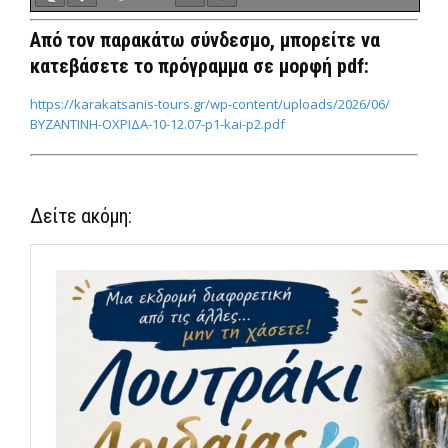
Από τον παρακάτω σύνδεσμο, μπορείτε να
κατεβάσετε το πρόγραμμα σε μορφή pdf:
https://karakatsanis-tours.gr/wp-content/uploads/2026/06/
ΒΥΖΑΝΤΙΝΗ-ΟΧΡΙΔΑ-10-12.07-p1-kai-p2.pdf
Δείτε ακόμη: