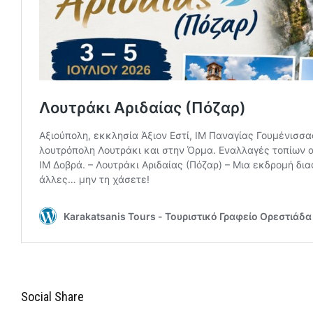
Social Share