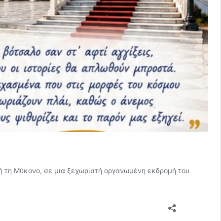
 ή τη Μύκονο, σε μια ξεχωριστή οργανωμένη εκδρομή του