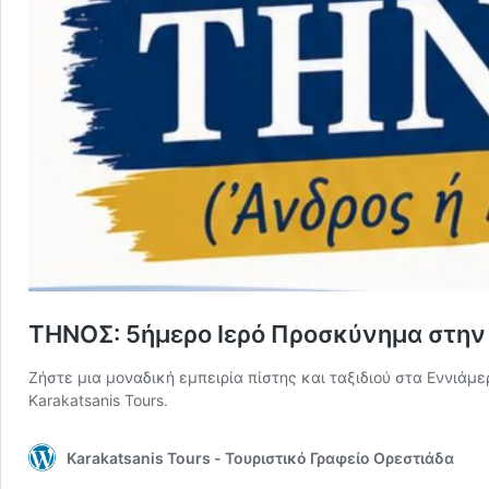
ΤΗΝΟΣ: 5ήμερο Ιερό Προσκύνημα στην 
Ζήστε μια μοναδική εμπειρία πίστης και ταξιδιού στα Εννιάμ
Karakatsanis Tours.
Karakatsanis Tours - Τουριστικό Γραφείο Ορεστιάδα