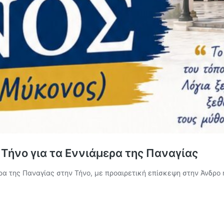
Τήνο για τα Εννιάμερα της Παναγίας
ερα της Παναγίας στην Τήνο, με προαιρετική επίσκεψη στην Άνδρο