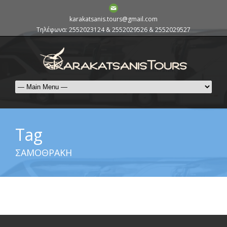
karakatsanis.tours@gmail.com
Τηλέφωνα: 2552023124 & 2552029526 & 2552029527
Tag
ΣΑΜΟΘΡΑΚΗ