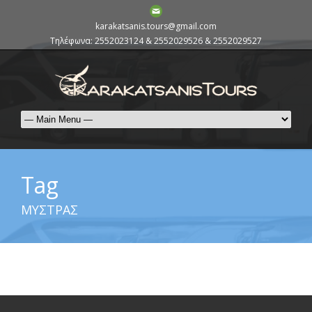
karakatsanis.tours@gmail.com
Τηλέφωνα: 2552023124 & 2552029526 & 2552029527
Tag
ΜΥΣΤΡΑΣ