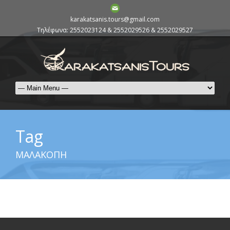
karakatsanis.tours@gmail.com
Τηλέφωνα: 2552023124 & 2552029526 & 2552029527
Tag
ΜΑΛΑΚΟΠΗ