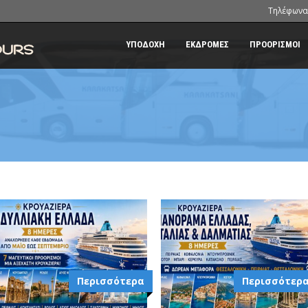
Τηλέφωνα
ΥΠΟΔΟΧΗ
ΕΚΔΡΟΜΕΣ
ΠΡΟΟΡΙΣΜΟΙ
Περισσότερα
Περισσότερ