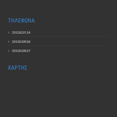
ΤΗΛΕΦΩΝΑ
2552023124
2552029526
2552029527
ΧΑΡΤΗΣ