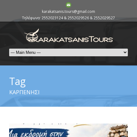
karakatsanis.tours@gmail.com
Τηλέφωνα: 2552023124 & 2552029526 & 2552029527
Tag
ΚΑΡΠΕΝΗΣΙ