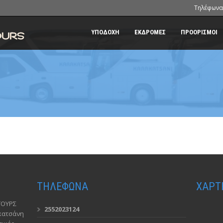
Τηλέφωνα
ΥΠΟΔΟΧΗ
ΕΚΔΡΟΜΕΣ
ΠΡΟΟΡΙΣΜΟΙ
ΤΗΛΕΦΩΝΑ
ΧΑΡΤ
ΤΟΥΡΣ
2552023124
ακατσάνη