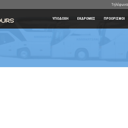
Τηλέφωνα
ΥΠΟΔΟΧΗ
ΕΚΔΡΟΜΕΣ
ΠΡΟΟΡΙΣΜΟΙ